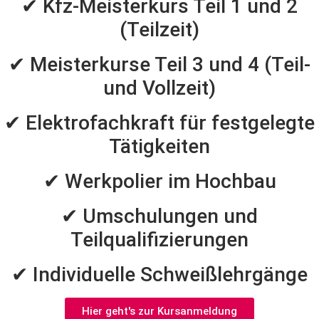
✔ Kfz-Meisterkurs Teil 1 und 2
(Teilzeit)
✔ Meisterkurse Teil 3 und 4 (Teil-
und Vollzeit)
✔ Elektrofachkraft für festgelegte
Tätigkeiten
✔ Werkpolier im Hochbau
✔ Umschulungen und
Teilqualifizierungen
✔ Individuelle Schweißlehrgänge
Hier geht's zur Kursanmeldung