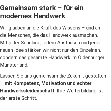
Gemeinsam stark – für ein
modernes Handwerk
Wir glauben an die Kraft des Wissens – und an
die Menschen, die das Handwerk ausmachen.
Mit jeder Schulung, jedem Austausch und jeder
neuen Idee stärken wir nicht nur den Einzelnen,
sondern das gesamte Handwerk im Oldenburger
Münsterland.
Lassen Sie uns gemeinsam die Zukunft gestalten
–
mit Kompetenz, Motivation und echter
Handwerksleidenschaft
. Ihre Weiterbildung ist
der erste Schritt.