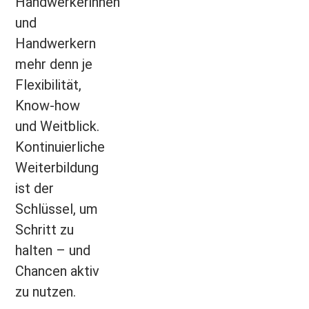
Handwerkerinnen
und
Handwerkern
mehr denn je
Flexibilität,
Know-how
und Weitblick.
Kontinuierliche
Weiterbildung
ist der
Schlüssel, um
Schritt zu
halten – und
Chancen aktiv
zu nutzen.