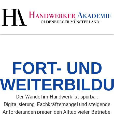
FORT- UND
WEITERBILD
Der Wandel im Handwerk ist spürbar:
Digitalisierung, Fachkräftemangel und steigende
Anforderungen prägen den Alltag vieler Betriebe.