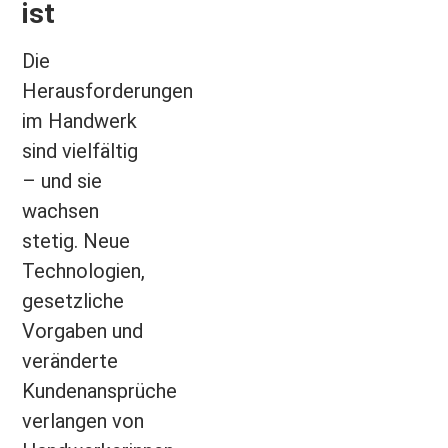
ist
Die
Herausforderungen
im Handwerk
sind vielfältig
– und sie
wachsen
stetig. Neue
Technologien,
gesetzliche
Vorgaben und
veränderte
Kundenansprüche
verlangen von