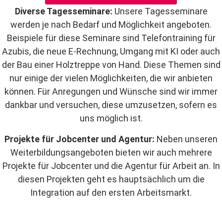
Diverse Tagesseminare:
Unsere Tagesseminare
werden je nach Bedarf und Möglichkeit angeboten.
Beispiele für diese Seminare sind Telefontraining für
Azubis, die neue E-Rechnung, Umgang mit KI oder auch
der Bau einer Holztreppe von Hand. Diese Themen sind
nur einige der vielen Möglichkeiten, die wir anbieten
können. Für Anregungen und Wünsche sind wir immer
dankbar und versuchen, diese umzusetzen, sofern es
uns möglich ist.
Projekte für Jobcenter und Agentur:
Neben unseren
Weiterbildungsangeboten bieten wir auch mehrere
Projekte für Jobcenter und die Agentur für Arbeit an. In
diesen Projekten geht es hauptsächlich um die
Integration auf den ersten Arbeitsmarkt.