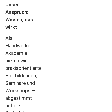
Unser
Anspruch:
Wissen, das
wirkt
Als
Handwerker
Akademie
bieten wir
praxisorientierte
Fortbildungen,
Seminare und
Workshops –
abgestimmt
auf die