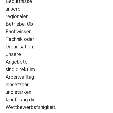
Bedürfnisse
unserer
regionalen
Betriebe. Ob
Fachwissen,
Technik oder
Organisation:
Unsere
Angebote
sind direkt im
Arbeitsalltag
einsetzbar
und stärken
langfristig die
Wettbewerbsfähigkeit.