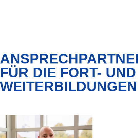
ANSPRECHPARTNE
FÜR DIE FORT- UND
WEITERBILDUNGEN