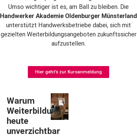
Umso wichtiger ist es, am Ball zu bleiben. Die
Handwerker Akademie Oldenburger Münsterland
unterstützt Handwerksbetriebe dabei, sich mit
gezielten Weiterbildungsangeboten zukunftssicher
aufzustellen.
Hier geht's zur Kursanmeldung
Warum
Weiterbildung
heute
unverzichtbar