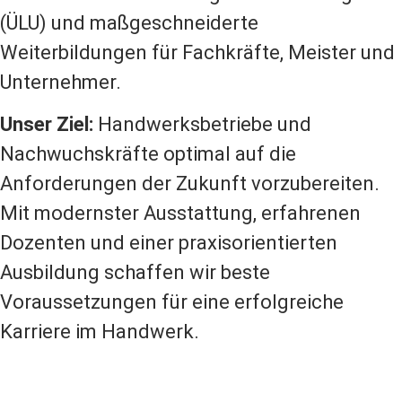
(ÜLU) und maßgeschneiderte
Weiterbildungen für Fachkräfte, Meister und
Unternehmer.
Unser Ziel:
Handwerksbetriebe und
Nachwuchskräfte optimal auf die
Anforderungen der Zukunft vorzubereiten.
Mit modernster Ausstattung, erfahrenen
Dozenten und einer praxisorientierten
Ausbildung schaffen wir beste
Voraussetzungen für eine erfolgreiche
Karriere im Handwerk.