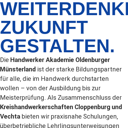
WEITERDENK
ZUKUNFT
GESTALTEN.
Die
Handwerker Akademie Oldenburger
Münsterland
ist der starke Bildungspartner
für alle, die im Handwerk durchstarten
wollen – von der Ausbildung bis zur
Meisterprüfung. Als Zusammenschluss der
Kreishandwerkerschaften Cloppenburg und
Vechta
bieten wir praxisnahe Schulungen,
überbetriebliche Lehrlingsunterweisungen