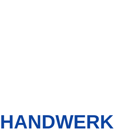
HANDWERK